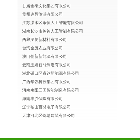
甘肃金泰文化集团有限公司
贵州达辉旅游有限公司
江苏溧水区永恒人工智能有限公司
湖南长沙市翰铭人工智能有限公司
西藏罗复新材料有限公司
台湾金茂农业有限公司
澳门创新新能源有限公司
云南玉娇智能制造有限公司
湖北硚口区睿达新能源有限公司
广西华强科技集团有限公司
河南南阳三国智能制造有限公司
海南丰胜保险有限公司
辽宁鞍山百盛电子有限公司
天津河北区锦靖建筑有限公司