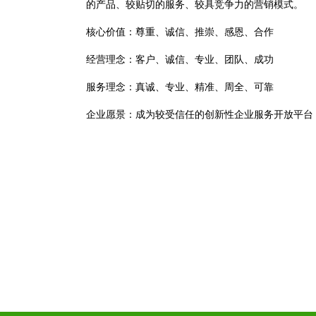
的产品、较贴切的服务、较具竞争力的营销模式。
核心价值：尊重、诚信、推崇、感恩、合作
经营理念：客户、诚信、专业、团队、成功
服务理念：真诚、专业、精准、周全、可靠
企业愿景：成为较受信任的创新性企业服务开放平台