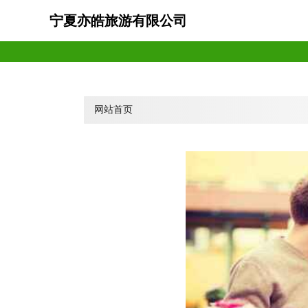
宁夏亦皓旅游有限公司
网站首页