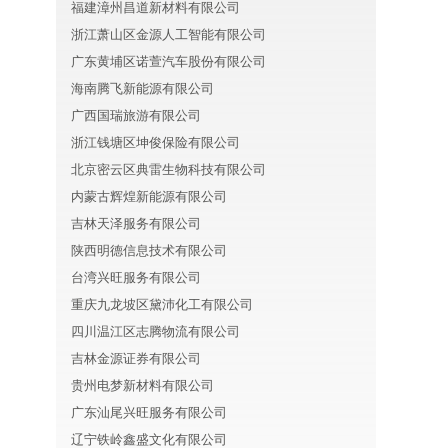
福建漳州昌道新材料有限公司
浙江萧山区金源人工智能有限公司
广东黄埔区诺萱汽车股份有限公司
海南腾飞新能源有限公司
广西国瑞旅游有限公司
浙江钱塘区坤俊保险有限公司
北京密云区典雷生物科技有限公司
内蒙古辉煌新能源有限公司
吉林天泽服务有限公司
陕西明德信息技术有限公司
台湾兴旺服务有限公司
重庆九龙坡区黛沛化工有限公司
四川温江区志腾物流有限公司
吉林金源证券有限公司
贵州电梦新材料有限公司
广东汕尾兴旺服务有限公司
辽宁铁岭鑫盛文化有限公司