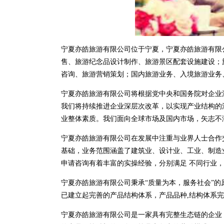
宁夏亦皓旅游有限公司位于宁夏，宁夏亦皓旅游有限公司 s
售、旅游纪念品设计制作、旅游景区配套设施建设；
咨询、旅游营销策划；国内旅游业务、入境旅游业务
宁夏亦皓旅游有限公司将根据党中央和国务院对企业
我们将持续推进企业深层次改革，以实现产业结构的
业整体素质。我们面向全球市场及国内市场，矢志不
宁夏亦皓旅游有限公司在发展中注重与业界人士合作
基础，业务范围涵盖了建筑业、设计业、工业、制造
申请咨询有着丰富的实操经验，分别满足 不同行业
宁夏亦皓旅游有限公司秉承“质量为本，服务社会”的
已建立起完善的产品结构体系，产品品种,结构体系
宁夏亦皓旅游有限公司是一家具有完整生态链的企业