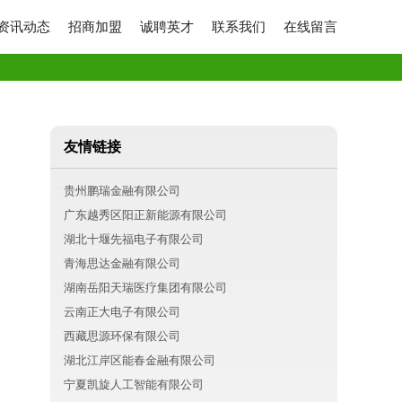
资讯动态
招商加盟
诚聘英才
联系我们
在线留言
友情链接
贵州鹏瑞金融有限公司
广东越秀区阳正新能源有限公司
湖北十堰先福电子有限公司
青海思达金融有限公司
湖南岳阳天瑞医疗集团有限公司
云南正大电子有限公司
西藏思源环保有限公司
湖北江岸区能春金融有限公司
宁夏凯旋人工智能有限公司