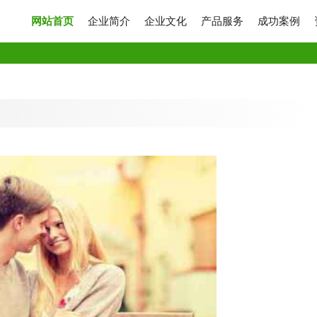
网站首页
企业简介
企业文化
产品服务
成功案例